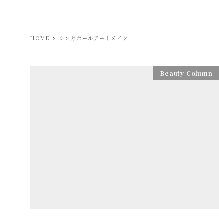
HOME
シンガポールアートメイク
Beauty Column