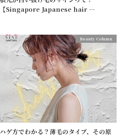
【Singapore Japanese hair …
Beauty Column
ハゲ方でわかる？薄毛のタイプ、その原