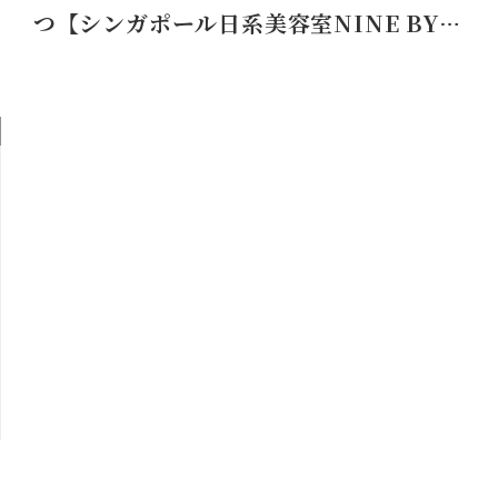
つ【シンガポール日系美容室NINE BY…