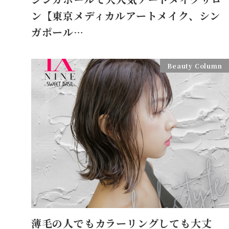
ン【東京メディカルアートメイク、シン
ガポール…
Beauty Column
薄毛の人でもカラーリングしても大丈