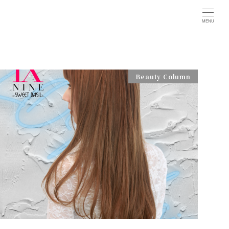
MENU
Beauty Column