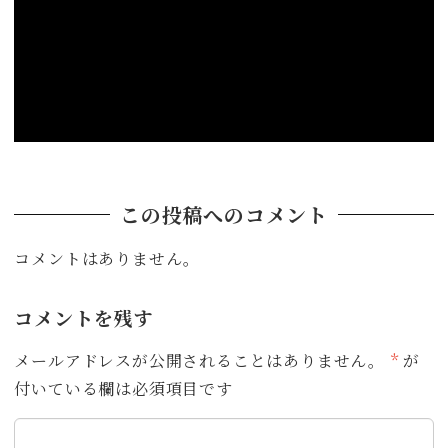
この投稿へのコメント
コメントはありません。
コメントを残す
メールアドレスが公開されることはありません。
*
が
付いている欄は必須項目です