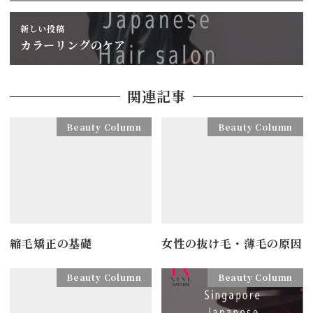
新しい投稿
カラーリングのケア
関連記事
Beauty Column
Beauty Column
縮毛矯正の基礎
女性の抜け毛・薄毛の原因
Beauty Column
Beauty Column