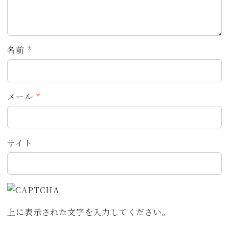
名前
*
メール
*
サイト
上に表示された文字を入力してください。