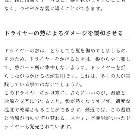
なく、つややかな髪に導くことができます。
ドライヤーの熱によるダメージを緩和させる
ドライヤーの熱は、どうしても髪を傷めてしまうもの。
そのため、ドライヤーをかけるときは、髪から少し離し
て、熱が一ヶ所に集中しないように、ドライヤーを揺
らしながらかけるのが鉄則です。これは、多くの人が実
践している事ではないでしょうか。
このドライヤーのかけ方に、さらにいいのが、温風と
冷風を交互に当てること。髪が熱くなりすぎず、適度な
温度で乾燥させることができます。最近では、この温風
と冷風が自動で切り替わる、スウィング機能がついたド
ライヤーも発売されています。