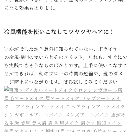
になる効果もあります。
冷風機能を使いこなしてツヤツヤヘアに！
いかがでしたか？意外に知られていない、ドライヤー
の冷風機能の使い方とそのメリット。どれも、すぐにで
も実践できそうなものばかりです。上手に使いこなすこ
とができれば、朝のブローの時間の短縮や、髪のダメ
ージ防止につながります。ぜひ試してみてください。