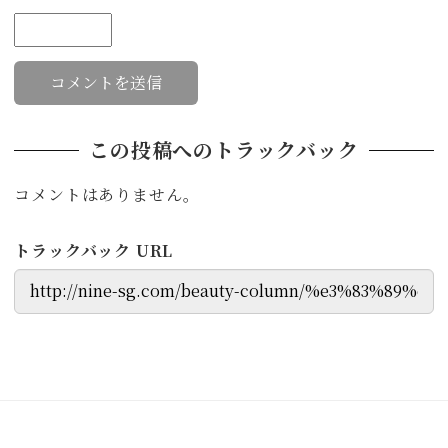
この投稿へのトラックバック
コメントはありません。
トラックバック URL